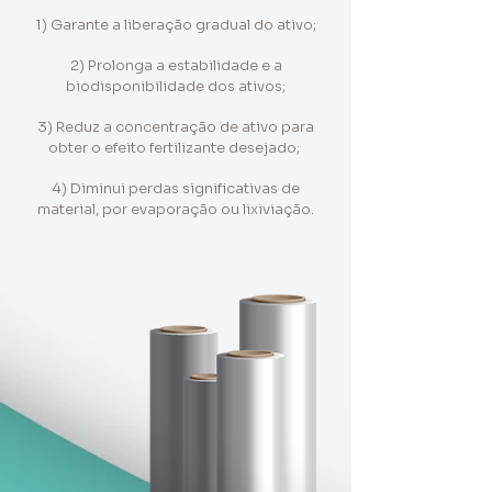
1) Garante a liberação gradual do ativo;
2) Prolonga a estabilidade e a
biodisponibilidade dos ativos;
3) Reduz a concentração de ativo para
obter o efeito fertilizante desejado;
4) Diminui perdas significativas de
material, por evaporação ou lixiviação.