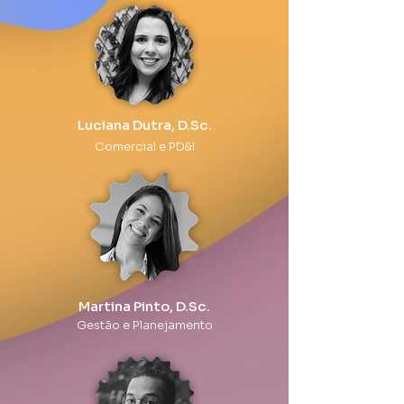
Luciana Dutra, D.Sc.
Comercial e PD&I
Martina Pinto, D.Sc.
Gestão e Planejamento