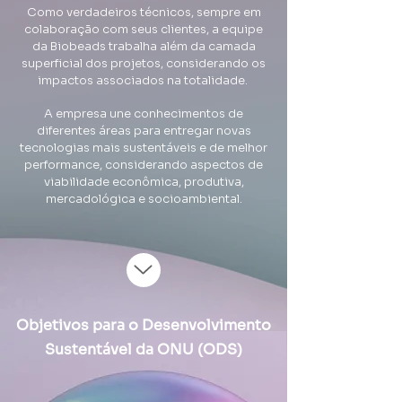
Como verdadeiros técnicos, sempre em
colaboração com seus clientes, a equipe
da Biobeads trabalha além da camada
superficial dos projetos, considerando os
impactos associados na totalidade.
A empresa une conhecimentos de
diferentes áreas para entregar novas
tecnologias mais sustentáveis e de melhor
performance, considerando aspectos de
viabilidade econômica, produtiva,
mercadológica e socioambiental.
Objetivos para o Desenvolvimento
Sustentável da ONU (ODS)