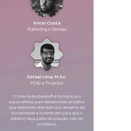
Amon Costa
Marketing e Vendas
Rafael Lima, M.Sc.
PD&I e Projetos
O time da Biobeads® é formado por
especialistas para desenvolver projetos
que realmente atendam aos desafios da
humanidade e contribuam para que o
plástico faça parte da solução, não do
problema.