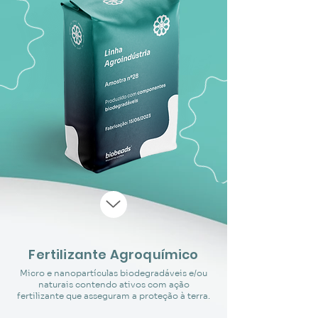
Fertilizante Agroquímico
Micro e nanopartículas biodegradáveis e/ou
naturais contendo ativos com ação
fertilizante que asseguram a proteção à terra.