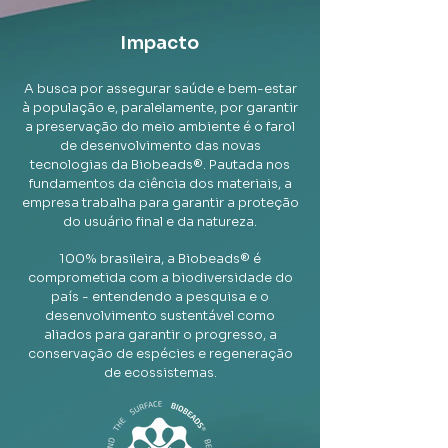
Impacto
A busca por assegurar saúde e bem-estar
à população e, paralelamente, por garantir
a preservação do meio ambiente é o farol
de desenvolvimento das novas
tecnologias da Biobeads®. Pautada nos
fundamentos da ciência dos materiais, a
empresa trabalha para garantir a proteção
do usuário final e da natureza.
100% brasileira, a Biobeads® é
comprometida com a biodiversidade do
país - entendendo a pesquisa e o
desenvolvimento sustentável como
aliados para garantir o progresso, a
conservação de espécies e regeneração
de ecossistemas.