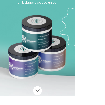
embalagens de uso único.