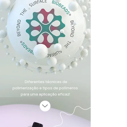
Diferentes técnicas de
polimerização e tipos de polímeros
para uma aplicação eficaz!