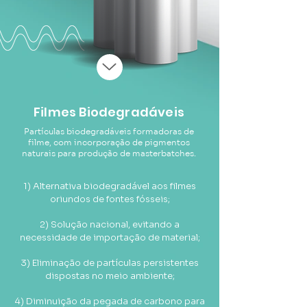
Filmes Biodegradáveis
Partículas biodegradáveis formadoras de
filme, com incorporação de pigmentos
naturais para produção de masterbatches.
1) Alternativa biodegradável aos filmes
oriundos de fontes fósseis;
2) Solução nacional, evitando a
necessidade de importação de material;
3) Eliminação de partículas persistentes
dispostas no meio ambiente;
4) Diminuição da pegada de carbono para